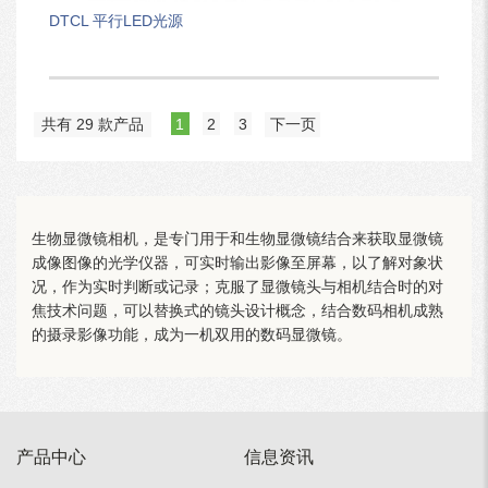
DTCL 平行LED光源
共有 29 款产品
1
2
3
下一页
生物显微镜相机，是专门用于和生物显微镜结合来获取显微镜
成像图像的光学仪器，可实时输出影像至屏幕，以了解对象状
况，作为实时判断或记录；克服了显微镜头与相机结合时的对
焦技术问题，可以替换式的镜头设计概念，结合数码相机成熟
的摄录影像功能，成为一机双用的数码显微镜。
产品中心
信息资讯