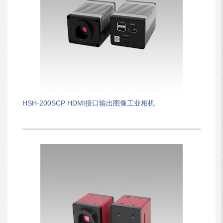
HSH-200SCP HDMI接口输出图像工业相机