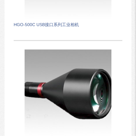
HGO-500C USB接口系列工业相机