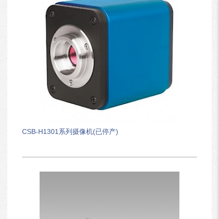
CSB-H1301系列摄像机(已停产)