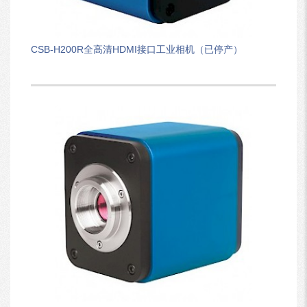
CSB-H200R全高清HDMI接口工业相机（已停产）