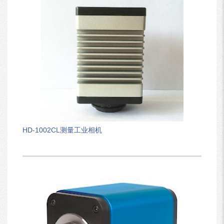
HD-1002CL测量工业相机