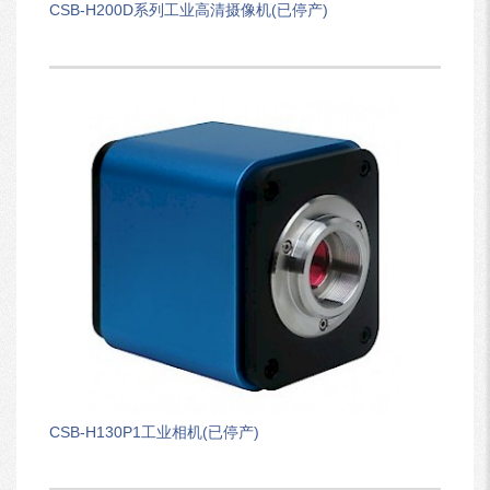
CSB-H200D系列工业高清摄像机(已停产)
CSB-H130P1工业相机(已停产)