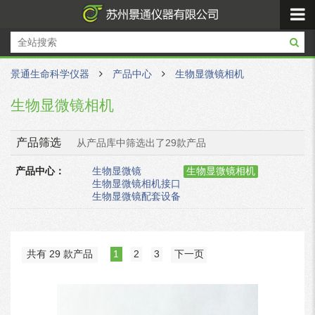
景通生命科学仪器
产品中心
生物显微镜相机
生物显微镜相机
产品筛选
从产品库中筛选出了29款产品
产品中心：
生物显微镜
生物显微镜相机
生物显微镜相机接口
生物显微镜配套设备
共有 29 款产品
1
2
3
下一页