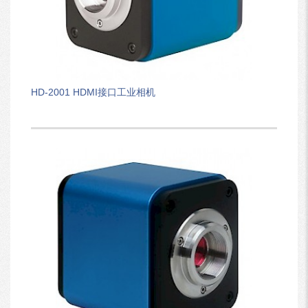
HD-2001 HDMI接口工业相机