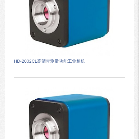
HD-2002CL高清带测量功能工业相机