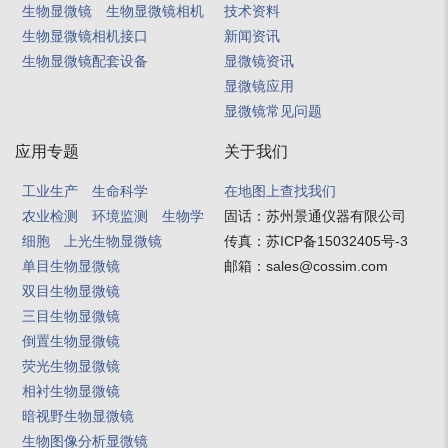
生物显微镜
生物显微镜相机
技术资料
生物显微镜相机接口
新闻资讯
生物显微镜配套设备
显微镜资讯
显微镜应用
显微镜常见问题
应用专题
关于我们
工业生产
生命科学
在地图上查找我们
农业检测
环境监测
生物学
固话：
苏州景通仪器有限公司
细胞
上光生物显微镜
传真：
苏ICP备15032405号-3
单目生物显微镜
邮箱：
sales@cossim.com
双目生物显微镜
三目生物显微镜
倒置生物显微镜
荧光生物显微镜
相衬生物显微镜
暗视野生物显微镜
生物图像分析显微镜