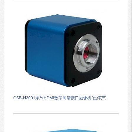
CSB-H2001系列HDMI数字高清接口摄像机(已停产)