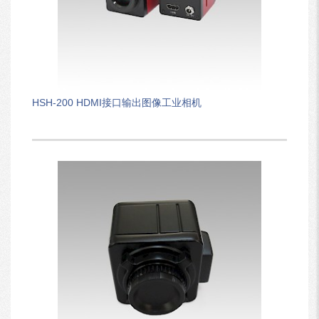
HSH-200 HDMI接口输出图像工业相机