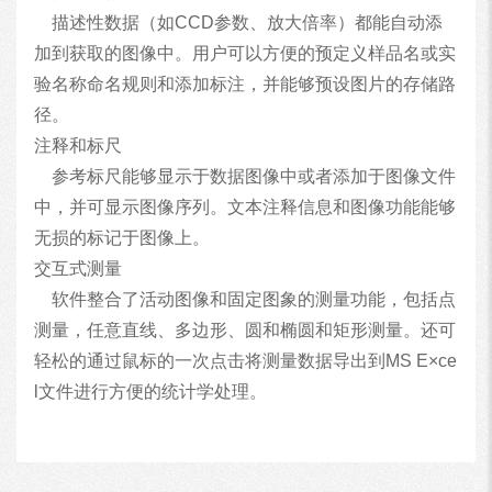
描述性数据（如CCD参数、放大倍率）都能自动添
加到获取的图像中。用户可以方便的预定义样品名或实
验名称命名规则和添加标注，并能够预设图片的存储路
径。
注释和标尺
参考标尺能够显示于数据图像中或者添加于图像文件
中，并可显示图像序列。文本注释信息和图像功能能够
无损的标记于图像上。
交互式测量
软件整合了活动图像和固定图象的测量功能，包括点
测量，任意直线、多边形、圆和椭圆和矩形测量。还可
轻松的通过鼠标的一次点击将测量数据导出到MS E×ce
l文件进行方便的统计学处理。