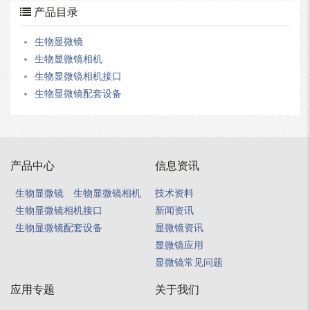
产品目录
生物显微镜
生物显微镜相机
生物显微镜相机接口
生物显微镜配套设备
产品中心
信息资讯
生物显微镜
生物显微镜相机
技术资料
生物显微镜相机接口
新闻资讯
生物显微镜配套设备
显微镜资讯
显微镜应用
显微镜常见问题
应用专题
关于我们